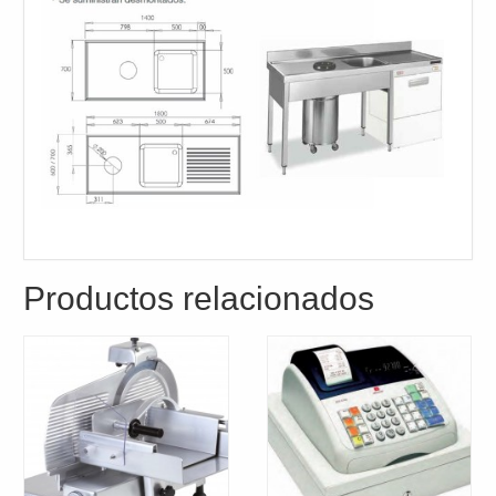
Productos relacionados