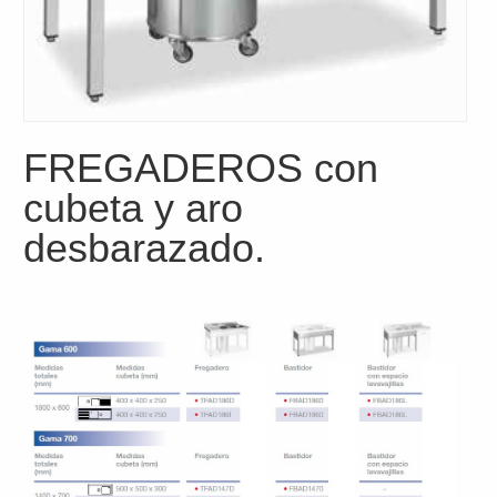
FREGADEROS con
cubeta y aro
desbarazado.