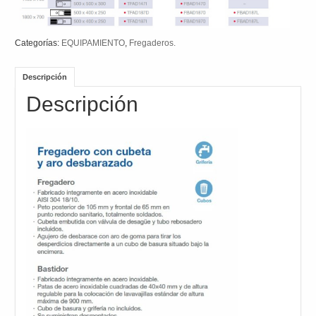
Categorías:
EQUIPAMIENTO
,
Fregaderos.
Descripción
Descripción