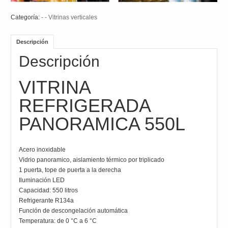
Categoría:
- - Vitrinas verticales
Descripción
Descripción
VITRINA
REFRIGERADA
PANORAMICA 550L
Acero inoxidable
Vidrio panoramico, aislamiento térmico por triplicado
1 puerta, tope de puerta a la derecha
Iluminación LED
Capacidad: 550 litros
Refrigerante R134a
Función de descongelación automática
Temperatura: de 0 °C a 6 °C