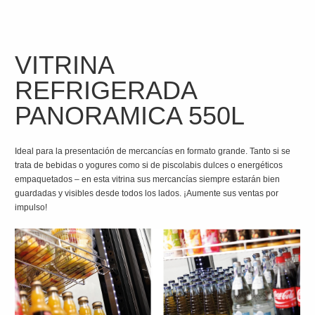
VITRINA
REFRIGERADA
PANORAMICA 550L
Ideal para la presentación de mercancías en formato grande. Tanto si se
trata de bebidas o yogures como si de piscolabis dulces o energéticos
empaquetados – en esta vitrina sus mercancías siempre estarán bien
guardadas y visibles desde todos los lados. ¡Aumente sus ventas por
impulso!