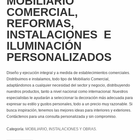
MOBILIARIO
COMERCIAL,
REFORMAS,
INSTALACIONES E
ILUMINACIÓN
PERSONALIZADOS
Diseño y ejecución integral y a medida de establecimientos comerciales.
Distribuimos e instalamos, todo tipo de Mobiliario Comercial,
adaptándonos a cualquier necesidad del sector y negocio, distribuyendo
nuestros productos, tanto a nivel nacional como internacional. Nuestros
especialistas le ayudarán a seleccionar la decoración más adecuada para
expresar su estilo y gustos personales, todo a un precio muy razonable. Si
busca inspiración, tenemos las mejores ideas para interiores y exteriores.
Contáctenos para una consulta personalizada y sin compromiso.
Categoría:
MOBILIARIO, INSTALACIONES Y OBRAS.