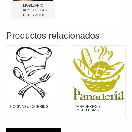
MOBILIARIO
CHARCUTERIA Y
TIENDA VINOS
Productos relacionados
COCINAS & CATERING
PANADERIAS Y
PASTELERIAS