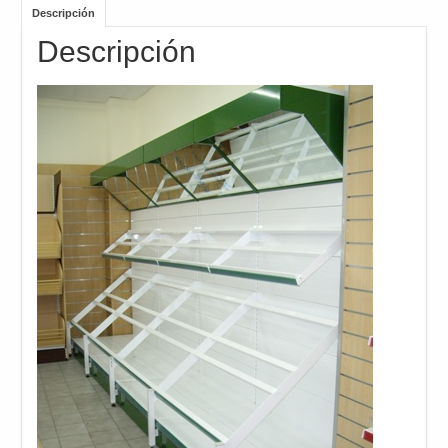
Descripción
Descripción