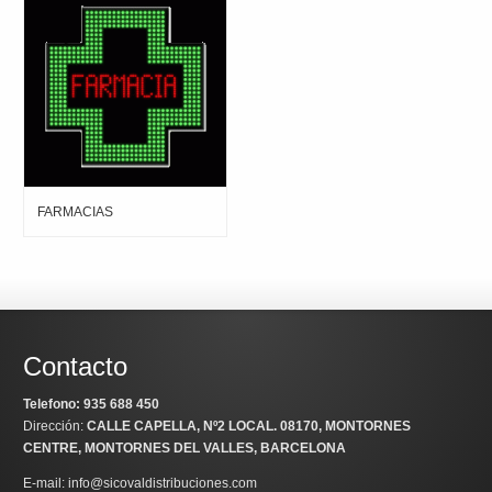
FARMACIAS
Contacto
Telefono: 935 688 450
Dirección:
CALLE CAPELLA, Nº2 LOCAL
. 08170, MONTORNES
CENTRE, MONTORNES DEL VALLES, BARCELONA
E-mail: info@sicovaldistribuciones.com