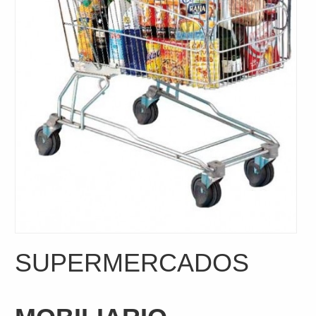
SUPERMERCADOS