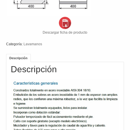
Descargar ficha de producto
Categoría:
Lavamanos
Descripción
Descripción