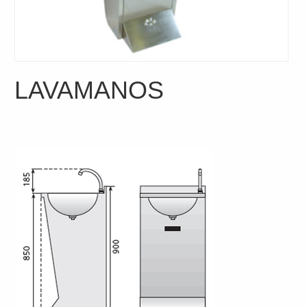
LAVAMANOS