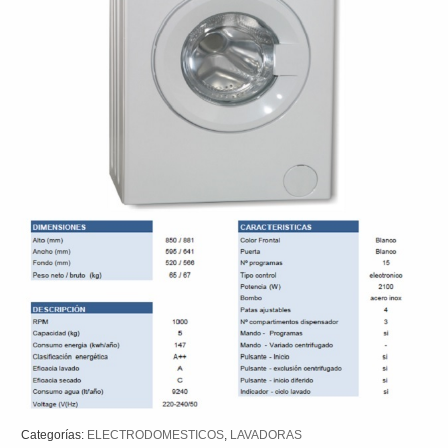
Categorías:
ELECTRODOMESTICOS
,
LAVADORAS