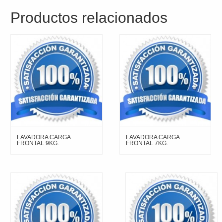
Productos relacionados
LAVADORA CARGA
LAVADORA CARGA
FRONTAL 9KG.
FRONTAL 7KG.