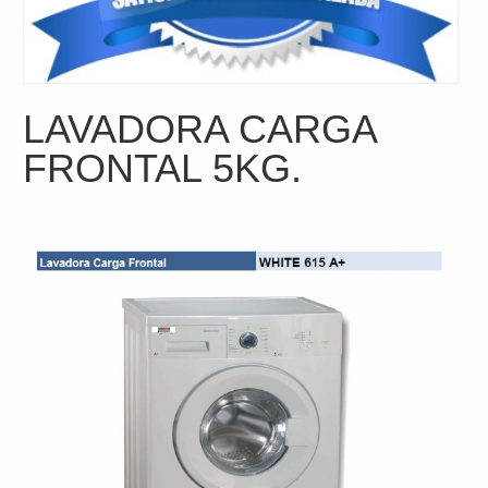
LAVADORA CARGA
FRONTAL 5KG.