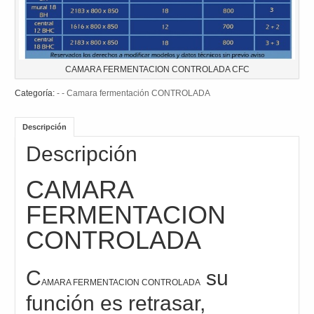
CAMARA FERMENTACION CONTROLADA CFC
Categoría:
- - Camara fermentación CONTROLADA
Descripción
Descripción
CAMARA
FERMENTACION
CONTROLADA
C
su
AMARA FERMENTACION CONTROLADA
función es retrasar,