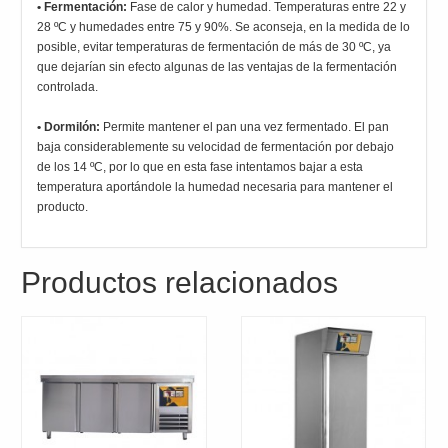
• Fermentación:
Fase de calor y humedad. Temperaturas entre 22 y
28 ºC y humedades entre 75 y 90%. Se aconseja, en la medida de lo
posible, evitar temperaturas de fermentación de más de 30 ºC, ya
que dejarían sin efecto algunas de las ventajas de la fermentación
controlada.
• Dormilón:
Permite mantener el pan una vez fermentado. El pan
baja considerablemente su velocidad de fermentación por debajo
de los 14 ºC, por lo que en esta fase intentamos bajar a esta
temperatura aportándole la humedad necesaria para mantener el
producto.
Productos relacionados