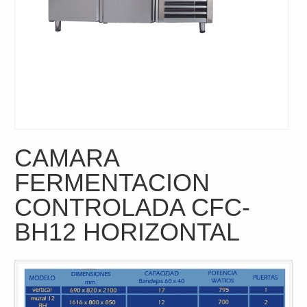
CAMARA
FERMENTACION
CONTROLADA CFC-
BH12 HORIZONTAL