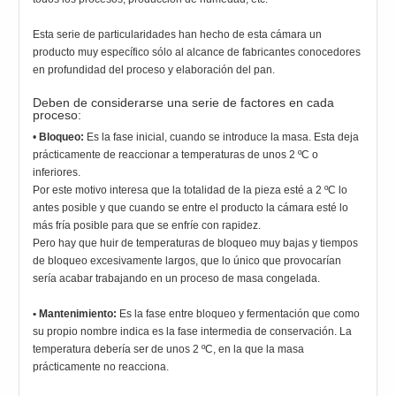
Esta serie de particularidades han hecho de esta cámara un
producto muy específico sólo al alcance de fabricantes conocedores
en profundidad del proceso y elaboración del pan.
Deben de considerarse una serie de factores en cada
proceso:
•
Bloqueo:
Es la fase inicial, cuando se introduce la masa. Esta deja
prácticamente de reaccionar a temperaturas de unos 2 ºC o
inferiores.
Por este motivo interesa que la totalidad de la pieza esté a 2 ºC lo
antes posible y que cuando se entre el producto la cámara esté lo
más fría posible para que se enfríe con rapidez.
Pero hay que huir de temperaturas de bloqueo muy bajas y tiempos
de bloqueo excesivamente largos, que lo único que provocarían
sería acabar trabajando en un proceso de masa congelada.
• Mantenimiento:
Es la fase entre bloqueo y fermentación que como
su propio nombre indica es la fase intermedia de conservación. La
temperatura debería ser de unos 2 ºC, en la que la masa
prácticamente no reacciona.