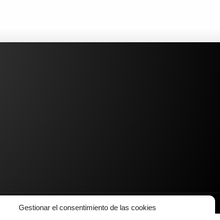
Gestionar el consentimiento de las cookies