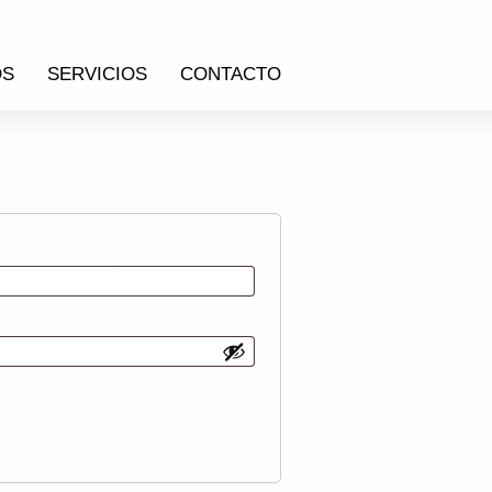
OS
SERVICIOS
CONTACTO