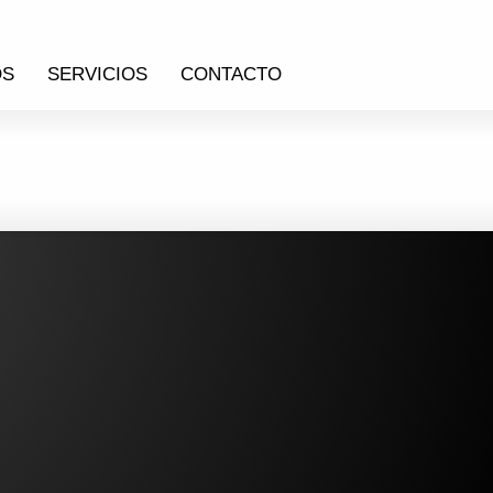
OS
SERVICIOS
CONTACTO