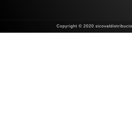
Copyright © 2020 sicovaldistribuc