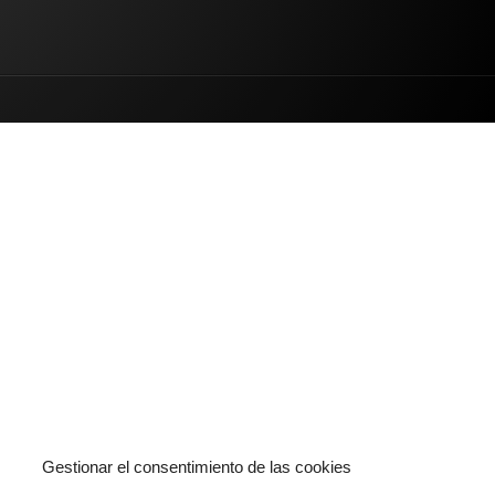
Gestionar el consentimiento de las cookies